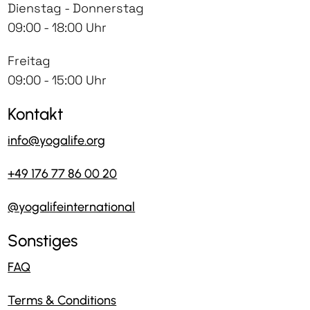
Dienstag - Donnerstag
09:00 - 18:00 Uhr
Freitag
09:00 - 15:00 Uhr
Kontakt
info@yogalife.org
+49 176 77 86 00 20
@yogalifeinternational
Sonstiges
FAQ
Terms & Conditions