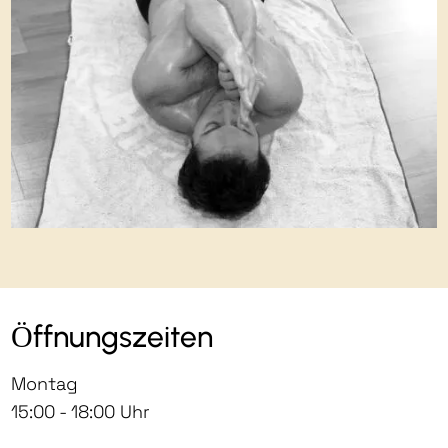
Öffnungszeiten
Montag
15:00 - 18:00 Uhr