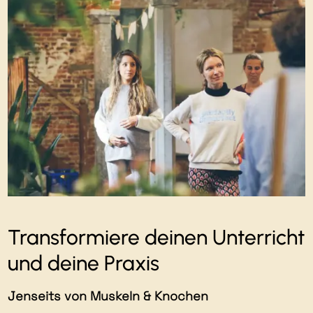
Transformiere deinen Unterricht
und deine Praxis
Jenseits von Muskeln & Knochen