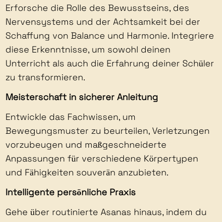
Erforsche die Rolle des Bewusstseins, des
Nervensystems und der Achtsamkeit bei der
Schaffung von Balance und Harmonie. Integriere
diese Erkenntnisse, um sowohl deinen
Unterricht als auch die Erfahrung deiner Schüler
zu transformieren.
Meisterschaft in sicherer Anleitung
Entwickle das Fachwissen, um
Bewegungsmuster zu beurteilen, Verletzungen
vorzubeugen und maßgeschneiderte
Anpassungen für verschiedene Körpertypen
und Fähigkeiten souverän anzubieten.
Intelligente persönliche Praxis
Gehe über routinierte Asanas hinaus, indem du