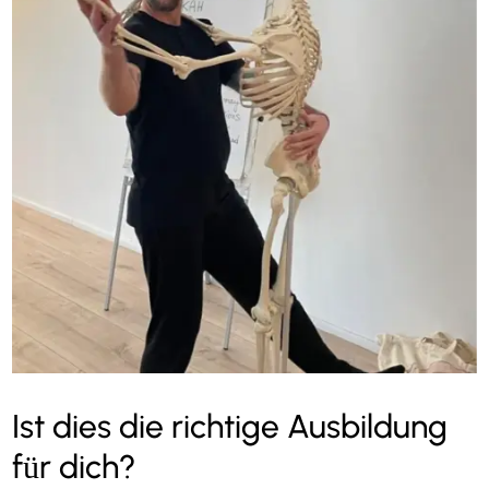
Ist dies die richtige Ausbildung
für dich?