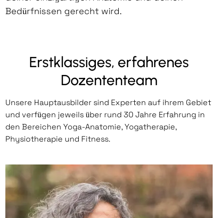
Bedürfnissen gerecht wird.
Erstklassiges, erfahrenes
Dozententeam
Unsere Hauptausbilder sind Experten auf ihrem Gebiet
und verfügen jeweils über rund 30 Jahre Erfahrung in
den Bereichen Yoga-Anatomie, Yogatherapie,
Physiotherapie und Fitness.