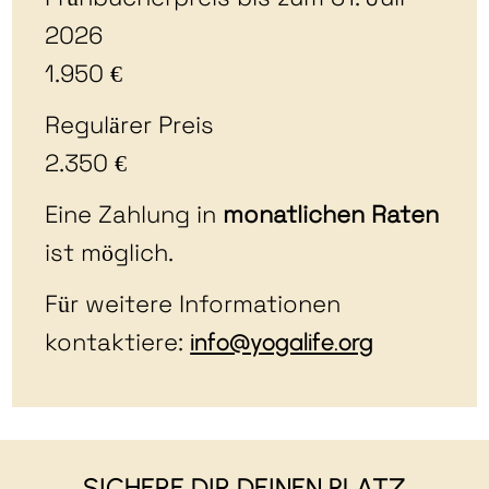
2026
1.950 €
Regulärer Preis
2.350 €
Eine Zahlung in
monatlichen Raten
ist möglich.
Für weitere Informationen
kontaktiere:
info@yogalife.org
SICHERE DIR DEINEN PLATZ