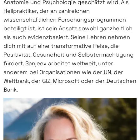
Anatomie und Psychologie geschätzt wird. Als
Heilpraktiker, der an zahlreichen
wissenschaftlichen Forschungsprogrammen
beteiligt ist, ist sein Ansatz sowohl ganzheitlich
als auch evidenzbasiert. Seine Lehren nehmen
dich mit auf eine transformative Reise, die
Positivität, Gesundheit und Selbstermächtigung
fördert. Sanjeev arbeitet weltweit, unter
anderem bei Organisationen wie der UN, der
Weltbank, der GIZ, Microsoft oder der Deutschen
Bank.