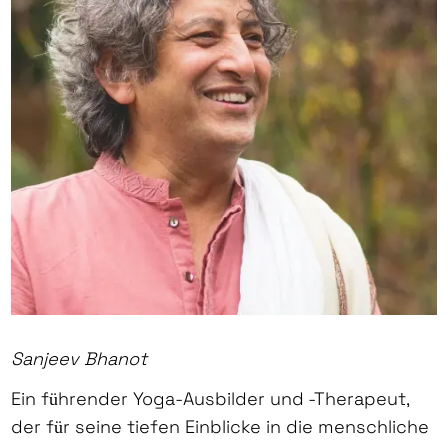
Sanjeev Bhanot
Ein führender Yoga-Ausbilder und -Therapeut,
der für seine tiefen Einblicke in die menschliche