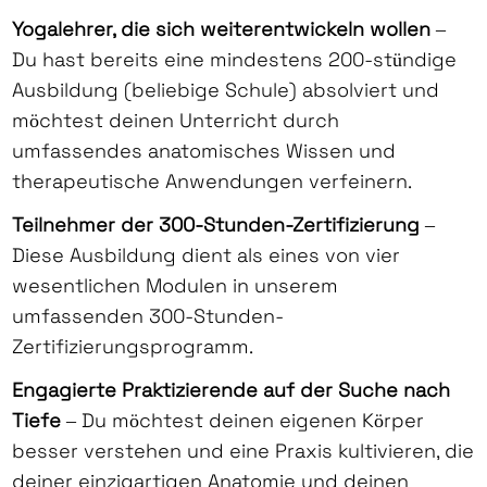
Yogalehrer, die sich weiterentwickeln wollen
–
Du hast bereits eine mindestens 200-stündige
Ausbildung (beliebige Schule) absolviert und
möchtest deinen Unterricht durch
umfassendes anatomisches Wissen und
therapeutische Anwendungen verfeinern.
Teilnehmer der 300-Stunden-Zertifizierung
–
Diese Ausbildung dient als eines von vier
wesentlichen Modulen in unserem
umfassenden 300-Stunden-
Zertifizierungsprogramm.
Engagierte Praktizierende auf der Suche nach
Tiefe
– Du möchtest deinen eigenen Körper
besser verstehen und eine Praxis kultivieren, die
deiner einzigartigen Anatomie und deinen