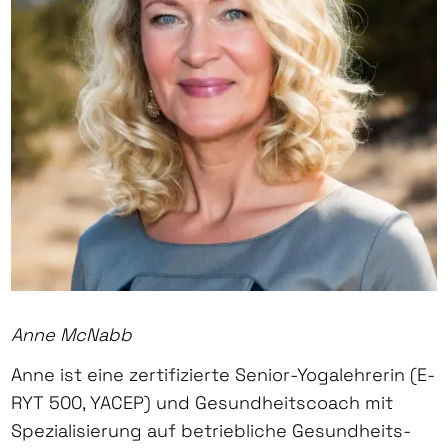
Anne McNabb
Anne ist eine zertifizierte Senior-Yogalehrerin (E-
RYT 500, YACEP) und Gesundheitscoach mit
Spezialisierung auf betriebliche Gesundheits-