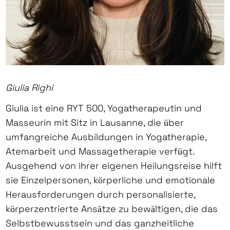
Giulia Righi
Giulia ist eine RYT 500, Yogatherapeutin und
Masseurin mit Sitz in Lausanne, die über
umfangreiche Ausbildungen in Yogatherapie,
Atemarbeit und Massagetherapie verfügt.
Ausgehend von ihrer eigenen Heilungsreise hilft
sie Einzelpersonen, körperliche und emotionale
Herausforderungen durch personalisierte,
körperzentrierte Ansätze zu bewältigen, die das
Selbstbewusstsein und das ganzheitliche