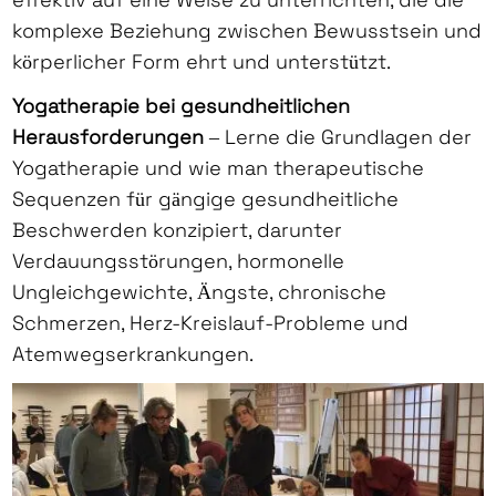
komplexe Beziehung zwischen Bewusstsein und
körperlicher Form ehrt und unterstützt.
Yogatherapie bei gesundheitlichen
Herausforderungen
– Lerne die Grundlagen der
Yogatherapie und wie man therapeutische
Sequenzen für gängige gesundheitliche
Beschwerden konzipiert, darunter
Verdauungsstörungen, hormonelle
Ungleichgewichte, Ängste, chronische
Schmerzen, Herz-Kreislauf-Probleme und
Atemwegserkrankungen.