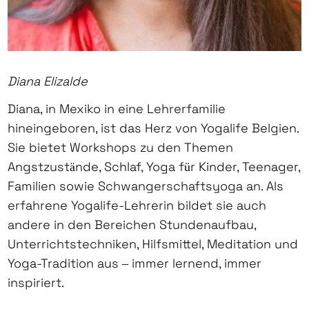
Diana Elizalde
Diana, in Mexiko in eine Lehrerfamilie
hineingeboren, ist das Herz von Yogalife Belgien.
Sie bietet Workshops zu den Themen
Angstzustände, Schlaf, Yoga für Kinder, Teenager,
Familien sowie Schwangerschaftsyoga an. Als
erfahrene Yogalife-Lehrerin bildet sie auch
andere in den Bereichen Stundenaufbau,
Unterrichtstechniken, Hilfsmittel, Meditation und
Yoga-Tradition aus – immer lernend, immer
inspiriert.