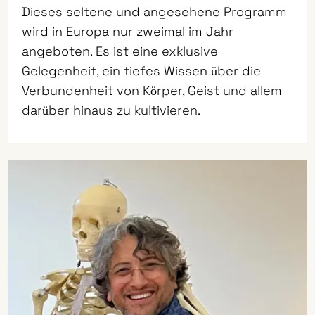
Dieses seltene und angesehene Programm
wird in Europa nur zweimal im Jahr
angeboten. Es ist eine exklusive
Gelegenheit, ein tiefes Wissen über die
Verbundenheit von Körper, Geist und allem
darüber hinaus zu kultivieren.