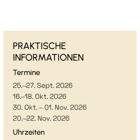
PRAKTISCHE
INFORMATIONEN
Termine
25.–27. Sept. 2026
16.–18. Okt. 2026
30. Okt. – 01. Nov. 2026
20.–22. Nov. 2026
Uhrzeiten