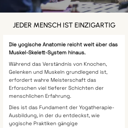
JEDER MENSCH IST EINZIGARTIG
Die yogische Anatomie reicht weit über das
Muskel-Skelett-System hinaus.
Während das Verständnis von Knochen,
Gelenken und Muskeln grundlegend ist,
erfordert wahre Meisterschaft das
Erforschen viel tieferer Schichten der
menschlichen Erfahrung.
Dies ist das Fundament der Yogatherapie-
Ausbildung, in der du entdeckst, wie
yogische Praktiken gängige