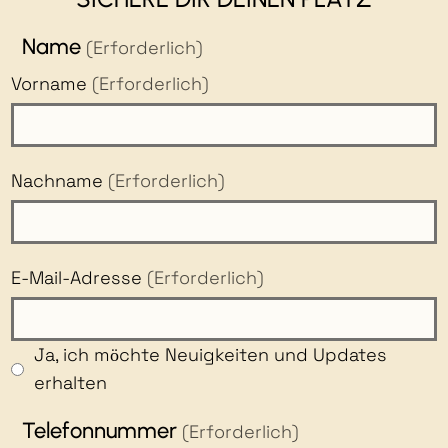
Name
(Erforderlich)
Vorname
(Erforderlich)
Nachname
(Erforderlich)
E-Mail-Adresse
(Erforderlich)
Ja, ich möchte Neuigkeiten und Updates
erhalten
Telefonnummer
(Erforderlich)