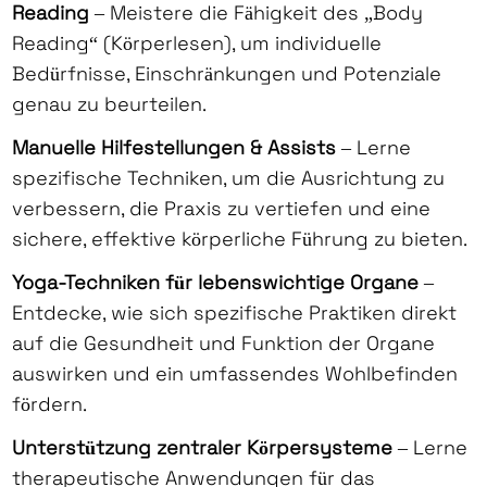
Reading
– Meistere die Fähigkeit des „Body
Reading“ (Körperlesen), um individuelle
Bedürfnisse, Einschränkungen und Potenziale
genau zu beurteilen.
Manuelle Hilfestellungen & Assists
– Lerne
spezifische Techniken, um die Ausrichtung zu
verbessern, die Praxis zu vertiefen und eine
sichere, effektive körperliche Führung zu bieten.
Yoga-Techniken für lebenswichtige Organe
–
Entdecke, wie sich spezifische Praktiken direkt
auf die Gesundheit und Funktion der Organe
auswirken und ein umfassendes Wohlbefinden
fördern.
Unterstützung zentraler Körpersysteme
– Lerne
therapeutische Anwendungen für das