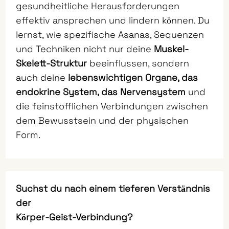
gesundheitliche Herausforderungen
effektiv ansprechen und lindern können. Du
lernst, wie spezifische Asanas, Sequenzen
und Techniken nicht nur deine
Muskel-
Skelett-Struktur
beeinflussen, sondern
auch deine
lebenswichtigen Organe, das
endokrine System, das Nervensystem
und
die feinstofflichen Verbindungen zwischen
dem Bewusstsein und der physischen
Form.
Suchst du nach einem tieferen Verständnis
der
Körper-Geist-Verbindung?