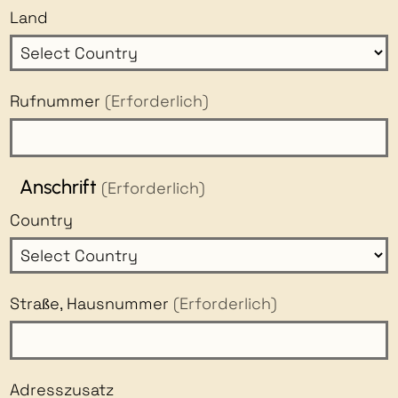
Land
Rufnummer
(Erforderlich)
Anschrift
(Erforderlich)
Country
Straße, Hausnummer
(Erforderlich)
Adresszusatz