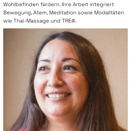
Wohlbefinden fördern. Ihre Arbeit integriert
Bewegung, Atem, Meditation sowie Modalitäten
wie Thai-Massage und TRE®.