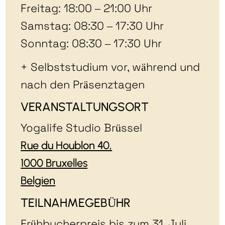
Freitag: 18:00 – 21:00 Uhr
Samstag: 08:30 – 17:30 Uhr
Sonntag: 08:30 – 17:30 Uhr
+ Selbststudium vor, während und
nach den Präsenztagen
VERANSTALTUNGSORT
Yogalife Studio Brüssel
Rue du Houblon 40,
1000 Bruxelles
Belgien
TEILNAHMEGEBÜHR
Frühbucherpreis bis zum 31. Juli