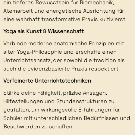
ein tieferes Bewusstsein für Biomechanik,
Atemarbeit und energetische Ausrichtung für
eine wahrhaft transformative Praxis kultivierst.
Yoga als Kunst & Wissenschaft
Verbinde moderne anatomische Prinzipien mit
alter Yoga-Philosophie und erschaffe einen
Unterrichtsansatz, der sowohl die tradition als
auch die evidenzbasierte Praxis respektiert.
Verfeinerte Unterrichtstechniken
Stärke deine Fähigkeit, präzise Ansagen,
Hilfestellungen und Stundenstrukturen zu
gestalten, um wirkungsvolle Erfahrungen für
Schüler mit unterschiedlichen Bedürfnissen und
Beschwerden zu schaffen.