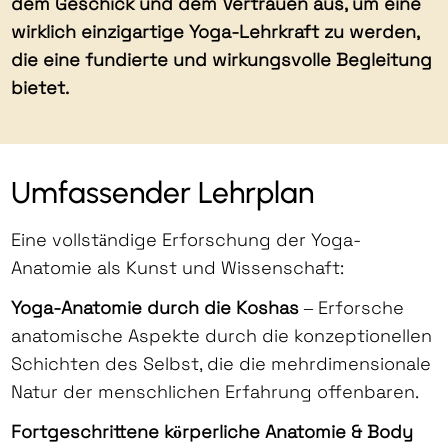
dem Geschick und dem Vertrauen aus, um eine
wirklich einzigartige Yoga-Lehrkraft zu werden,
die eine fundierte und wirkungsvolle Begleitung
bietet.
Umfassender Lehrplan
Eine vollständige Erforschung der Yoga-
Anatomie als Kunst und Wissenschaft:
Yoga-Anatomie durch die Koshas
– Erforsche
anatomische Aspekte durch die konzeptionellen
Schichten des Selbst, die die mehrdimensionale
Natur der menschlichen Erfahrung offenbaren.
Fortgeschrittene körperliche Anatomie & Body