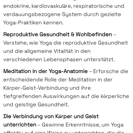
endokrine, kardiovaskuläre, respiratorische und
verdauungsbezogene System durch gezielte
Yoga-Praktiken kennen.
Reproduktive Gesundheit & Wohlbefinden
–
Verstehe, wie Yoga die reproduktive Gesundheit
und die allgemeine Vitalität in den
verschiedenen Lebensphasen unterstützt.
Meditation in der Yoga-Anatomie
– Erforsche die
entscheidende Rolle der Meditation in der
Körper-Geist-Verbindung und ihre
tiefgreifenden Auswirkungen auf die körperliche
und geistige Gesundheit.
Die Verbindung von Körper und Geist
unterrichten
– Gewinne Erkenntnisse, um Yoga
effektiv auf eine Weise zu unterrichten, die die