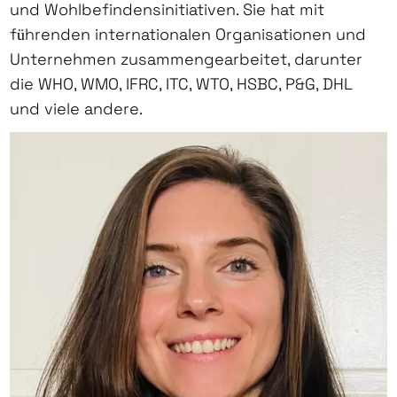
und Wohlbefindensinitiativen. Sie hat mit
führenden internationalen Organisationen und
Unternehmen zusammengearbeitet, darunter
die WHO, WMO, IFRC, ITC, WTO, HSBC, P&G, DHL
und viele andere.