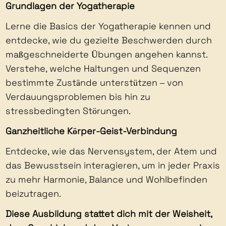
Grundlagen der Yogatherapie
Lerne die Basics der Yogatherapie kennen und
entdecke, wie du gezielte Beschwerden durch
maßgeschneiderte Übungen angehen kannst.
Verstehe, welche Haltungen und Sequenzen
bestimmte Zustände unterstützen – von
Verdauungsproblemen bis hin zu
stressbedingten Störungen.
Ganzheitliche Körper-Geist-Verbindung
Entdecke, wie das Nervensystem, der Atem und
das Bewusstsein interagieren, um in jeder Praxis
zu mehr Harmonie, Balance und Wohlbefinden
beizutragen.
Diese Ausbildung stattet dich mit der Weisheit,