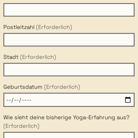
Postleitzahl
(Erforderlich)
Stadt
(Erforderlich)
Geburtsdatum
(Erforderlich)
Wie sieht deine bisherige Yoga-Erfahrung aus?
(Erforderlich)